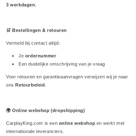
3 werkdagen
.
🛒
Bestellingen & retouren
Vermeld bij contact altijd:
Je
ordernummer
Een duidelijke omschrijving van je vraag
Voor retouren en garantieaanvragen verwijzen wij je naar
ons
Retourbeleid
.
🌍
Online webshop (dropshipping)
CarplayKing.com is een
online webshop
en werkt met
internationale leveranciers.