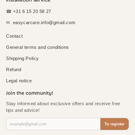
☎
+31 6 15 20 58 27
✉
easycarcare.info@gmail.com
Contact
General terms and conditions
Shipping Policy
Refund
Legal notice
Join the community!
Stay informed about exclusive offers and receive free
tips and advice!
To register