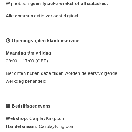
Wij hebben
geen fysieke winkel of afhaaladres
.
Alle communicatie verloopt digitaal.
🕒
Openingstijden klantenservice
Maandag t/m vrijdag
09:00 – 17:00 (CET)
Berichten buiten deze tijden worden de eerstvolgende
werkdag behandeld.
🏢
Bedrijfsgegevens
Webshop:
CarplayKing.com
Handelsnaam:
CarplayKing.com